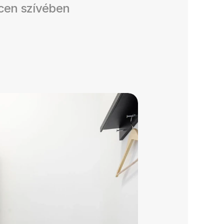
cen szívében